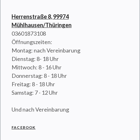
Herrenstraße 8, 99974
Mühlhausen/Thüringen
03601873108
Öffnungszeiten:
Montag: nach Vereinbarung
Dienstag: 8- 18 Uhr
Mittwoch: 8 - 16 Uhr
Donnerstag: 8 - 18 Uhr
Freitag: 8 - 18 Uhr
Samstag: 7 - 12 Uhr
Und nach Vereinbarung
FACEBOOK