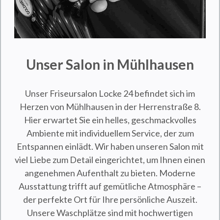
Unser Salon in Mühlhausen
Unser Friseursalon Locke 24 befindet sich im
Herzen von Mühlhausen in der Herrenstraße 8.
Hier erwartet Sie ein helles, geschmackvolles
Ambiente mit individuellem Service, der zum
Entspannen einlädt. Wir haben unseren Salon mit
viel Liebe zum Detail eingerichtet, um Ihnen einen
angenehmen Aufenthalt zu bieten. Moderne
Ausstattung trifft auf gemütliche Atmosphäre –
der perfekte Ort für Ihre persönliche Auszeit.
Unsere Waschplätze sind mit hochwertigen