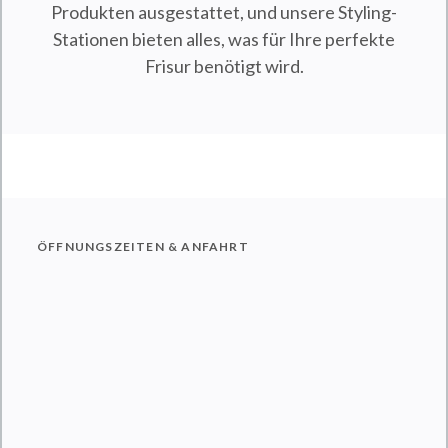
Produkten ausgestattet, und unsere Styling-
Stationen bieten alles, was für Ihre perfekte
Frisur benötigt wird.
ÖFFNUNGSZEITEN & ANFAHRT