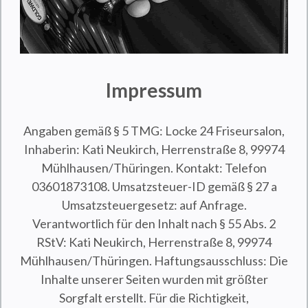
Impressum
Angaben gemäß § 5 TMG: Locke 24 Friseursalon,
Inhaberin: Kati Neukirch, Herrenstraße 8, 99974
Mühlhausen/Thüringen. Kontakt: Telefon
03601873108. Umsatzsteuer-ID gemäß § 27 a
Umsatzsteuergesetz: auf Anfrage.
Verantwortlich für den Inhalt nach § 55 Abs. 2
RStV: Kati Neukirch, Herrenstraße 8, 99974
Mühlhausen/Thüringen. Haftungsausschluss: Die
Inhalte unserer Seiten wurden mit größter
Sorgfalt erstellt. Für die Richtigkeit,