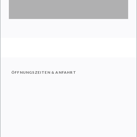
ÖFFNUNGSZEITEN & ANFAHRT