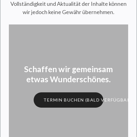
Vollständigkeit und Aktualität der Inhalte können
wir jedoch keine Gewähr übernehmen.
Schaffen wir gemeinsam
etwas Wunderschönes.
TERMIN BUCHEN (BALD VERFÜGBAR)