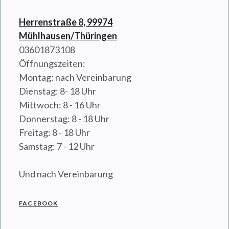
Herrenstraße 8, 99974
Mühlhausen/Thüringen
03601873108
Öffnungszeiten:
Montag: nach Vereinbarung
Dienstag: 8- 18 Uhr
Mittwoch: 8 - 16 Uhr
Donnerstag: 8 - 18 Uhr
Freitag: 8 - 18 Uhr
Samstag: 7 - 12 Uhr
Und nach Vereinbarung
FACEBOOK